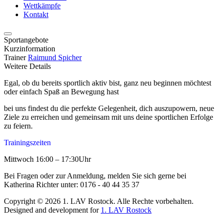
Wettkämpfe
Kontakt
Sportangebote
Kurzinformation
Trainer
Raimund Spicher
Weitere Details
Egal, ob du bereits sportlich aktiv bist, ganz neu beginnen möchtest
oder einfach Spaß an Bewegung hast
bei uns findest du die perfekte Gelegenheit, dich auszupowern, neue
Ziele zu erreichen und gemeinsam mit uns deine sportlichen Erfolge
zu feiern.
Trainingszeiten
Mittwoch 16:00 – 17:30Uhr
Bei Fragen oder zur Anmeldung, melden Sie sich gerne bei
Katherina Richter unter: 0176 - 40 44 35 37
Copyright © 2026 1. LAV Rostock. Alle Rechte vorbehalten.
Designed and development for
1. LAV Rostock