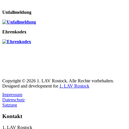
Unfallmeldung
Ehrenkodex
Copyright © 2026 1. LAV Rostock. Alle Rechte vorbehalten.
Designed and development for
1. LAV Rostock
Impressum
Datenschutz
Satzung
Kontakt
1. LAV Rostock