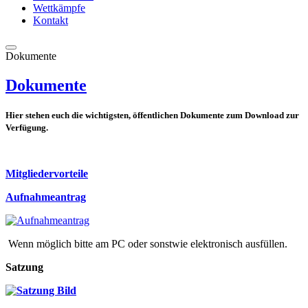
Wettkämpfe
Kontakt
Dokumente
Dokumente
Hier stehen euch die wichtigsten, öffentlichen Dokumente zum Download zur
Verfügung.
Mitgliedervorteile
Aufnahmeantrag
Wenn möglich bitte am PC oder sonstwie elektronisch ausfüllen.
Satzung