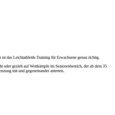
ist das Leichtathletik-Training für Erwachsene genau richtig.
ht oder gezielt auf Wettkämpfe im Seniorenbereich, der ab dem 35
renzung mit und gegeneinander antreten.